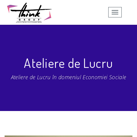
Ateliere de Lucru
Ateliere de Lucru în domeniul Economiei Sociale